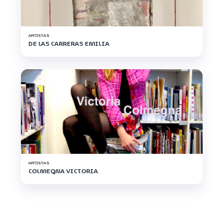
ARTISTAS
DE LAS CARRERAS EMILIA
ARTISTAS
COLMEGNA VICTORIA