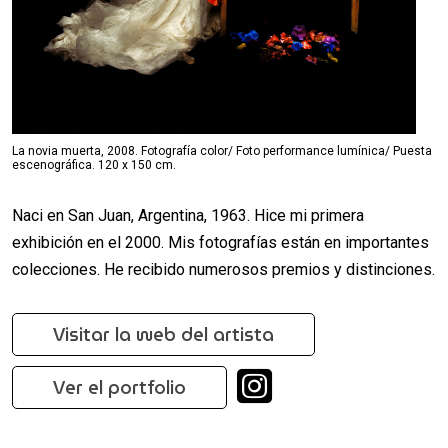
La novia muerta, 2008. Fotografía color/ Foto performance lumínica/ Puesta
escenográfica. 120 x 150 cm.
Naci en San Juan, Argentina, 1963. Hice mi primera
exhibición en el 2000. Mis fotografías están en importantes
colecciones. He recibido numerosos premios y distinciones.
Visitar la web del artista
Ver el portfolio