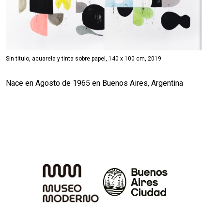
Sin titulo, acuarela y tinta sobre papel, 140 x 100 cm, 2019.
Nace en Agosto de 1965 en Buenos Aires, Argentina