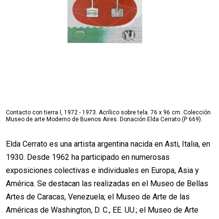
Contacto con tierra I, 1972 - 1973. Acrílico sobre tela. 76 x 96 cm. Colección
Museo de arte Moderno de Buenos Aires. Donación Elda Cerrato (P 669).
Elda Cerrato es una artista argentina nacida en Asti, Italia, en
1930. Desde 1962 ha participado en numerosas
exposiciones colectivas e individuales en Europa, Asia y
América. Se destacan las realizadas en el Museo de Bellas
Artes de Caracas, Venezuela; el Museo de Arte de las
Américas de Washington, D. C., EE. UU.; el Museo de Arte