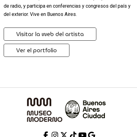
de radio, y participa en conferencias y congresos del país y
del exterior. Vive en Buenos Aires.
Visitar la web del artista
Ver el portfolio