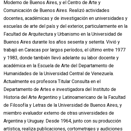
Moderno de Buenos Aires, y el Centro de Arte y
Comunicación de Buenos Aires. Realizó actividades
docentes, académicas y de investigación en universidades y
escuelas de arte del país y del exterior, particularmente en la
Facultad de Arquitectura y Urbanismo en la Universidad de
Buenos Aires durante los años sesenta y setenta. Vivió y
trabajó en Caracas por largos períodos, el último entre 1977
y 1983, donde también llevó adelante su labor docente y
académica en la Escuela de Arte del Departamento de
Humanidades de la Universidad Central de Venezuela.
Actualmente es profesora Titular Consulta en el
Departamento de Artes e investigadora del Instituto de
Historia del Arte Argentino y Latinoamericano de la Facultad
de Filosofía y Letras de la Universidad de Buenos Aires, y
miembro evaluador externo de otras universidades de
Argentina y Uruguay. Desde 1964, junto con su producción
artística, realiza publicaciones, cortometrajes y audiciones