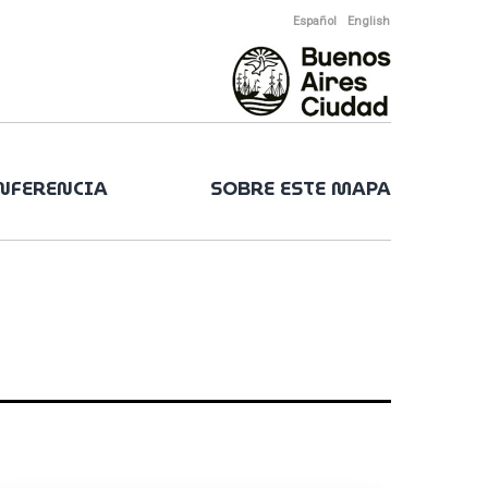
Español
English
ONFERENCIA
SOBRE ESTE MAPA