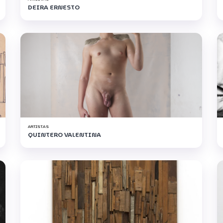
DEIRA ERNESTO
ARTISTAS
QUINTERO VALENTINA