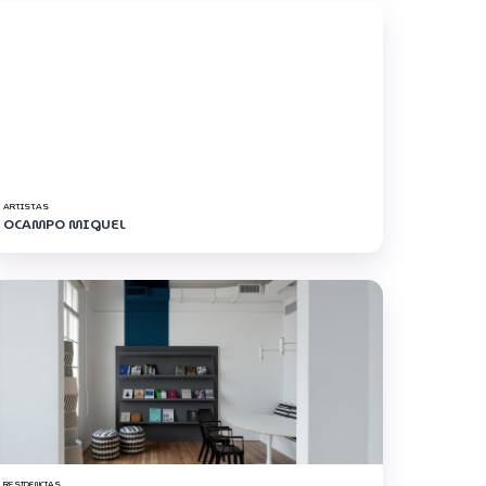
ARTISTAS
OCAMPO MIGUEL
RESIDENCIAS