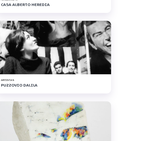
CASA ALBERTO HEREDIA
ARTISTAS
PUZZOVIO DALILA