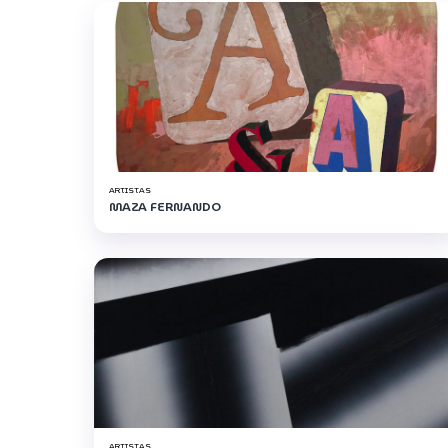
ARTISTAS
MAZA FERNANDO
ARTISTAS