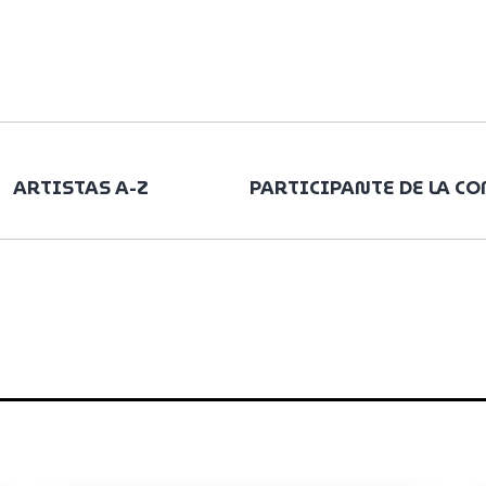
ARTISTAS A-Z
PARTICIPANTE DE LA C