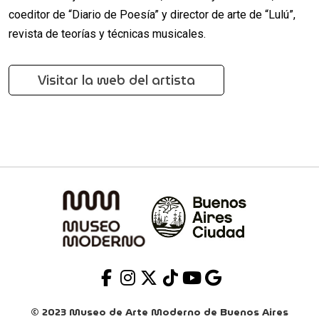
coeditor de “Diario de Poesía” y director de arte de “Lulú”,
revista de teorías y técnicas musicales.
Visitar la web del artista
© 2023 Museo de Arte Moderno de Buenos Aires