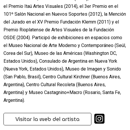
el Premio Itaú Artes Visuales (2014), el 3er Premio en el
101º Salón Nacional en Nuevos Soportes (2012), la Mención
del Jurado en el XV Premio Fundación Klemm (2011) y el
Premio Rioplatense de Artes Visuales de la Fundación
OSDE (2004). Participó de exhibiciones en espacios como
el Museo Nacional de Arte Moderno y Contemporáneo (Seúl,
Corea del Sur), Museo de las Américas (Washington DC,
Estados Unidos), Consulado de Argentina en Nueva York
(Nueva York, Estados Unidos), Museo de Imagen y Sonido
(San Pablo, Brasil), Centro Cultural Kirchner (Buenos Aires,
Argentina), Centro Cultural Recoleta (Buenos Aires,
Argentina) y Museo Castagnino+Macro (Rosario, Santa Fe,
Argentina).
Visitar la web del artista