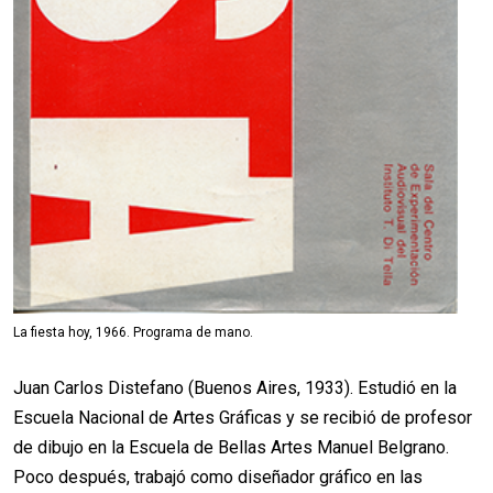
La fiesta hoy, 1966. Programa de mano.
Juan Carlos Distefano (Buenos Aires, 1933). Estudió en la
Escuela Nacional de Artes Gráficas y se recibió de profesor
de dibujo en la Escuela de Bellas Artes Manuel Belgrano.
Poco después, trabajó como diseñador gráfico en las