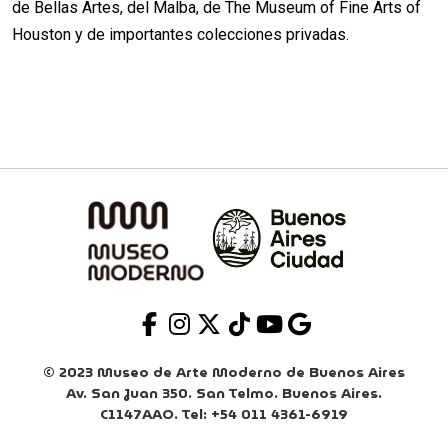
de Bellas Artes, del Malba, de The Museum of Fine Arts of
Houston y de importantes colecciones privadas.
© 2023 Museo de Arte Moderno de Buenos Aires
Av. San Juan 350. San Telmo. Buenos Aires.
C1147AAO. Tel: +54 011 4361-6919