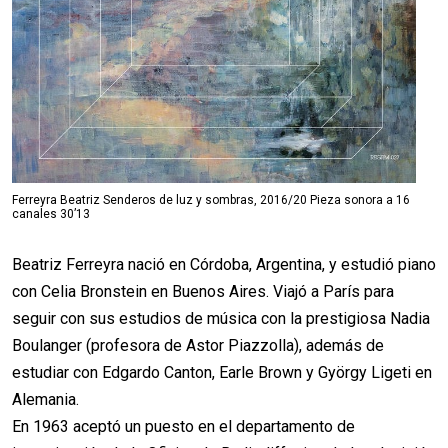
Ferreyra Beatriz Senderos de luz y sombras, 2016/20 Pieza sonora a 16
canales 30’13
Beatriz Ferreyra nació en Córdoba, Argentina, y estudió piano
con Celia Bronstein en Buenos Aires. Viajó a París para
seguir con sus estudios de música con la prestigiosa Nadia
Boulanger (profesora de Astor Piazzolla), además de
estudiar con Edgardo Canton, Earle Brown y György Ligeti en
Alemania.
En 1963 aceptó un puesto en el departamento de