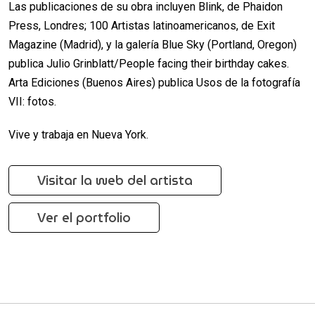
Las publicaciones de su obra incluyen Blink, de Phaidon
Press, Londres; 100 Artistas latinoamericanos, de Exit
Magazine (Madrid), y la galería Blue Sky (Portland, Oregon)
publica Julio Grinblatt/People facing their birthday cakes.
Arta Ediciones (Buenos Aires) publica Usos de la fotografía
VII: fotos.
Vive y trabaja en Nueva York.
Visitar la web del artista
Ver el portfolio