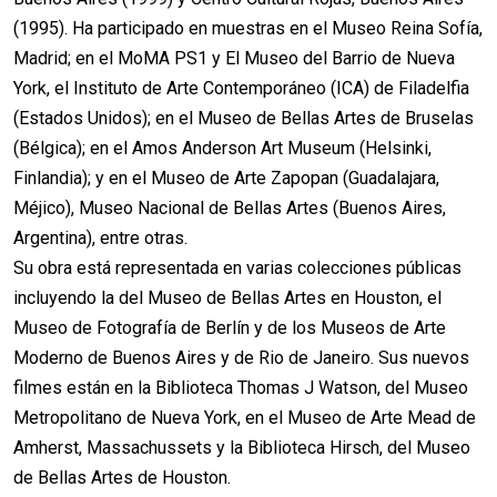
(1995). Ha participado en muestras en el Museo Reina Sofía,
Madrid; en el MoMA PS1 y El Museo del Barrio de Nueva
York, el Instituto de Arte Contemporáneo (ICA) de Filadelfia
(Estados Unidos); en el Museo de Bellas Artes de Bruselas
(Bélgica); en el Amos Anderson Art Museum (Helsinki,
Finlandia); y en el Museo de Arte Zapopan (Guadalajara,
Méjico), Museo Nacional de Bellas Artes (Buenos Aires,
Argentina), entre otras.
Su obra está representada en varias colecciones públicas
incluyendo la del Museo de Bellas Artes en Houston, el
Museo de Fotografía de Berlín y de los Museos de Arte
Moderno de Buenos Aires y de Rio de Janeiro. Sus nuevos
filmes están en la Biblioteca Thomas J Watson, del Museo
Metropolitano de Nueva York, en el Museo de Arte Mead de
Amherst, Massachussets y la Biblioteca Hirsch, del Museo
de Bellas Artes de Houston.