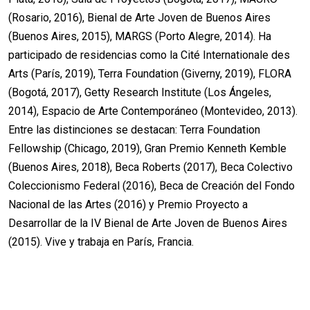
(Rosario, 2016), Bienal de Arte Joven de Buenos Aires
(Buenos Aires, 2015), MARGS (Porto Alegre, 2014). Ha
participado de residencias como la Cité Internationale des
Arts (París, 2019), Terra Foundation (Giverny, 2019), FLORA
(Bogotá, 2017), Getty Research Institute (Los Ángeles,
2014), Espacio de Arte Contemporáneo (Montevideo, 2013).
Entre las distinciones se destacan: Terra Foundation
Fellowship (Chicago, 2019), Gran Premio Kenneth Kemble
(Buenos Aires, 2018), Beca Roberts (2017), Beca Colectivo
Coleccionismo Federal (2016), Beca de Creación del Fondo
Nacional de las Artes (2016) y Premio Proyecto a
Desarrollar de la IV Bienal de Arte Joven de Buenos Aires
(2015). Vive y trabaja en París, Francia.