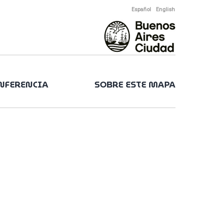
Español
English
ONFERENCIA
SOBRE ESTE MAPA