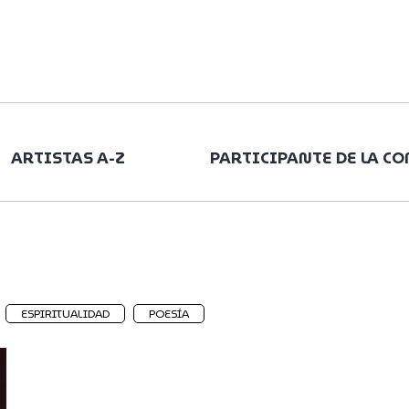
ARTISTAS A-Z
PARTICIPANTE DE LA C
ESPIRITUALIDAD
POESÍA