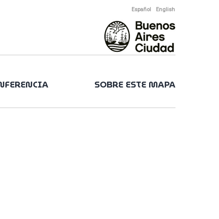
Español
English
ONFERENCIA
SOBRE ESTE MAPA