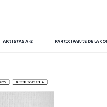
ARTISTAS A-Z
PARTICIPANTE DE LA C
MOS
INSTITUTO DI TELLA