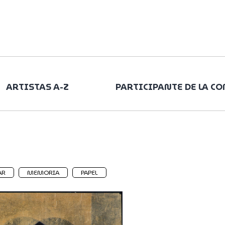
ARTISTAS A-Z
PARTICIPANTE DE LA C
AR
MEMORIA
PAPEL