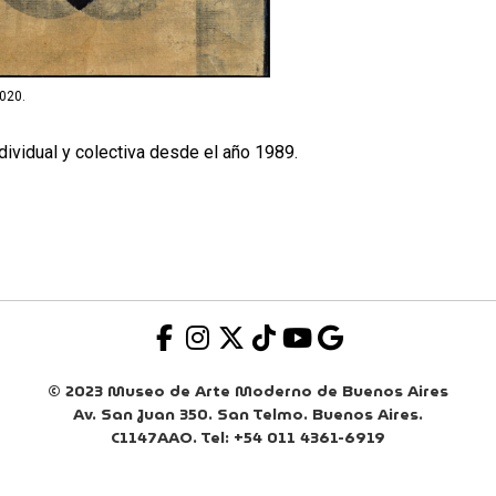
2020.
ividual y colectiva desde el año 1989.
© 2023 Museo de Arte Moderno de Buenos Aires
Av. San Juan 350. San Telmo. Buenos Aires.
C1147AAO. Tel: +54 011 4361-6919