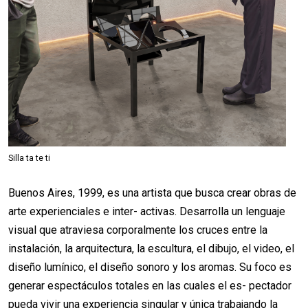
Silla ta te ti
Buenos Aires, 1999, es una artista que busca crear obras de
arte experienciales e inter- activas. Desarrolla un lenguaje
visual que atraviesa corporalmente los cruces entre la
instalación, la arquitectura, la escultura, el dibujo, el video, el
diseño lumínico, el diseño sonoro y los aromas. Su foco es
generar espectáculos totales en las cuales el es- pectador
pueda vivir una experiencia singular y única trabajando la