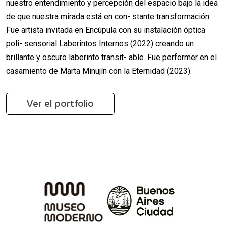
nuestro entendimiento y percepción del espacio bajo la idea
de que nuestra mirada está en con- stante transformación.
Fue artista invitada en Encúpula con su instalación óptica
poli- sensorial Laberintos Internos (2022) creando un
brillante y oscuro laberinto transit- able. Fue performer en el
casamiento de Marta Minujín con la Eternidad (2023).
Ver el portfolio