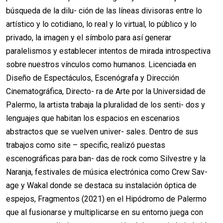
búsqueda de la dilu- ción de las líneas divisoras entre lo
artístico y lo cotidiano, lo real y lo virtual, lo público y lo
privado, la imagen y el símbolo para así generar
paralelismos y establecer intentos de mirada introspectiva
sobre nuestros vínculos como humanos. Licenciada en
Diseño de Espectáculos, Escenógrafa y Dirección
Cinematográfica, Directo- ra de Arte por la Universidad de
Palermo, la artista trabaja la pluralidad de los senti- dos y
lenguajes que habitan los espacios en escenarios
abstractos que se vuelven univer- sales. Dentro de sus
trabajos como site – specific, realizó puestas
escenográficas para ban- das de rock como Silvestre y la
Naranja, festivales de música electrónica como Crew Sav-
age y Wakal donde se destaca su instalación óptica de
espejos, Fragmentos (2021) en el Hipódromo de Palermo
que al fusionarse y multiplicarse en su entorno juega con