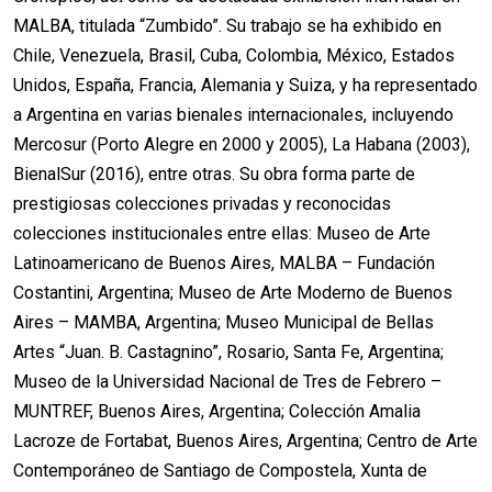
MALBA, titulada “Zumbido”. Su trabajo se ha exhibido en
Chile, Venezuela, Brasil, Cuba, Colombia, México, Estados
Unidos, España, Francia, Alemania y Suiza, y ha representado
a Argentina en varias bienales internacionales, incluyendo
Mercosur (Porto Alegre en 2000 y 2005), La Habana (2003),
BienalSur (2016), entre otras. Su obra forma parte de
prestigiosas colecciones privadas y reconocidas
colecciones institucionales entre ellas: Museo de Arte
Latinoamericano de Buenos Aires, MALBA – Fundación
Costantini, Argentina; Museo de Arte Moderno de Buenos
Aires – MAMBA, Argentina; Museo Municipal de Bellas
Artes “Juan. B. Castagnino”, Rosario, Santa Fe, Argentina;
Museo de la Universidad Nacional de Tres de Febrero –
MUNTREF, Buenos Aires, Argentina; Colección Amalia
Lacroze de Fortabat, Buenos Aires, Argentina; Centro de Arte
Contemporáneo de Santiago de Compostela, Xunta de