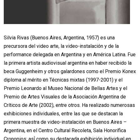
Silvia Rivas (Buenos Aires, Argentina, 1957) es una
precursora del video arte, la video-instalación y de la
performance delegada en Argentina y en América Latina. Fue
la primera artista audiovisual argentina en haber recibido la
beca Guggenheim y otros galardones como el Premio Konex
diploma al mérito en Técnicas mixtas (1997-2001) y el
Premio Leonardo al Museo Nacional de Bellas Artes y el
Premio de Artes Visuales de la Asociación Argentina de
Críticos de Arte (2002), entre otros. Ha realizado numerosas
exhibiciones individuales, entre las que se destacan la
primera muestra de video-instalación en Buenos Aires –
Argentina, en el Centro Cultural Recoleta, Sala Honorífica
Cronopios; así́ como su destacada exhibición individual en