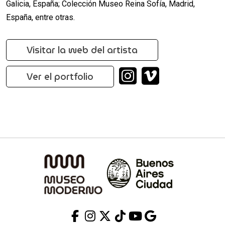
Galicia, España; Colección Museo Reina Sofía, Madrid,
España, entre otras.
Visitar la web del artista
Ver el portfolio