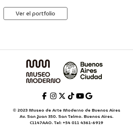
Ver el portfolio
© 2023 Museo de Arte Moderno de Buenos Aires
Av. San Juan 350. San Telmo. Buenos Aires.
C1147AAO. Tel: +54 011 4361-6919