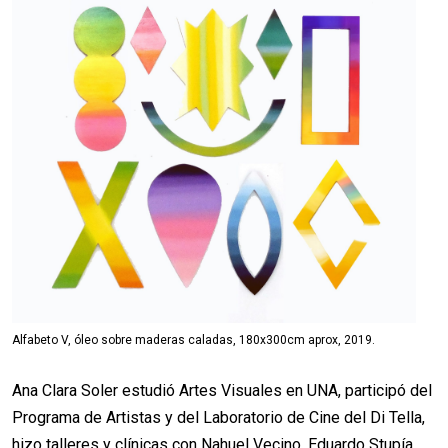
Alfabeto V, óleo sobre maderas caladas, 180x300cm aprox, 2019.
Ana Clara Soler estudió Artes Visuales en UNA, participó del
Programa de Artistas y del Laboratorio de Cine del Di Tella,
hizo talleres y clínicas con Nahuel Vecino, Eduardo Stupía,