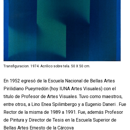
Transfiguracion. 1974. Acrilico sobre tela. 50 X 50 cm.
En 1952 egresó de la Escuela Nacional de Bellas Artes
Pirilidiano Pueyrredón (hoy IUNA Artes Visuales) con el
titulo de Profesor de Artes Visuales. Tuvo como maestros,
entre otros, a Lino Enea Spilimbergo y a Eugenio Daneri . Fue
Rector de la misma de 1989 a 1991. Fue, además Profesor
de Pintura y Director de Tesis en la Escuela Superior de
Bellas Artes Ernesto de la Cárcova