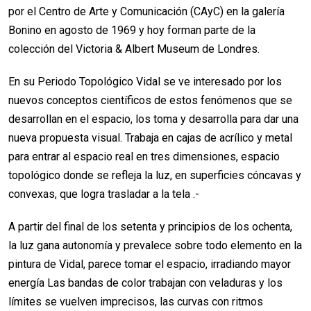
por el Centro de Arte y Comunicación (CAyC) en la galería
Bonino en agosto de 1969 y hoy forman parte de la
colección del Victoria & Albert Museum de Londres.
En su Periodo Topológico Vidal se ve interesado por los
nuevos conceptos científicos de estos fenómenos que se
desarrollan en el espacio, los toma y desarrolla para dar una
nueva propuesta visual. Trabaja en cajas de acrílico y metal
para entrar al espacio real en tres dimensiones, espacio
topológico donde se refleja la luz, en superficies cóncavas y
convexas, que logra trasladar a la tela .-
A partir del final de los setenta y principios de los ochenta,
la luz gana autonomía y prevalece sobre todo elemento en la
pintura de Vidal, parece tomar el espacio, irradiando mayor
energía Las bandas de color trabajan con veladuras y los
límites se vuelven imprecisos, las curvas con ritmos