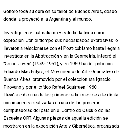
Generó toda su obra en su taller de Buenos Aires, desde
donde la proyectó a la Argentina y el mundo.
Investigó en el naturalismo y estudió la línea como
expresión. Con el tiempo sus necesidades expresivas lo
llevaron a relacionarse con el Post-cubismo hasta llegar a
investigar en la Abstracción y en la Geometría. Integró el
“Grupo Joven” (1949-1951), y en 1959 fundó, junto con
Eduardo Mac Entyre, el Movimiento de Arte Generativo de
Buenos Aires, promovido por el coleccionista Ignacio
Pirovano y por el crítico Rafael Squirruen 1960 .
Llevó a cabo una de las primeras ediciones de arte digital
con imágenes realizadas en una de las primeras
computadoras del país en el Centro de Cálculo de las
Escuelas ORT. Algunas piezas de aquella edición se
mostraron en la exposición Arte y Cibernética, organizada