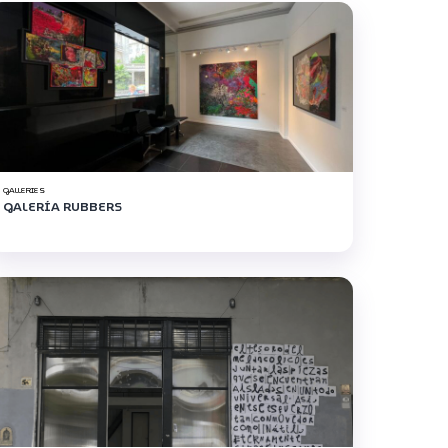
GALLERIES
GALERÍA RUBBERS