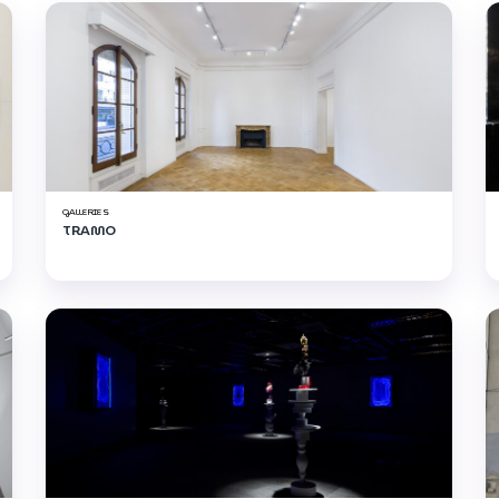
GALLERIES
TRAMO