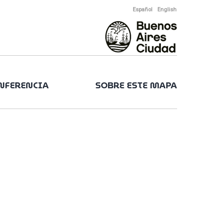
Español
English
ONFERENCIA
SOBRE ESTE MAPA