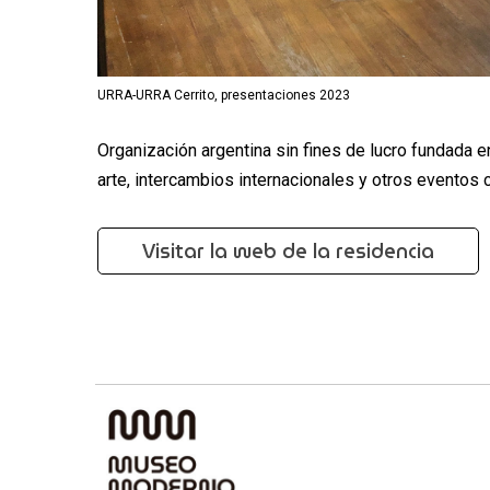
URRA-URRA Cerrito, presentaciones 2023
Organización argentina sin fines de lucro fundada 
arte, intercambios internacionales y otros eventos c
Visitar la web de la residencia