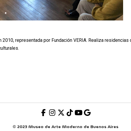
en 2010, representada por Fundación VERIA. Realiza residencias 
ulturales.
© 2023 Museo de Arte Moderno de Buenos Aires