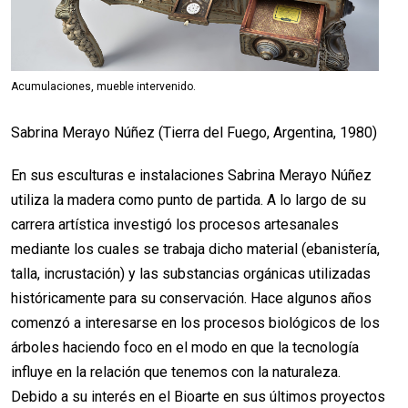
Acumulaciones, mueble intervenido.
Sabrina Merayo Núñez (Tierra del Fuego, Argentina, 1980)
En sus esculturas e instalaciones Sabrina Merayo Núñez
utiliza la madera como punto de partida. A lo largo de su
carrera artística investigó los procesos artesanales
mediante los cuales se trabaja dicho material (ebanistería,
talla, incrustación) y las substancias orgánicas utilizadas
históricamente para su conservación. Hace algunos años
comenzó a interesarse en los procesos biológicos de los
árboles haciendo foco en el modo en que la tecnología
influye en la relación que tenemos con la naturaleza.
Debido a su interés en el Bioarte en sus últimos proyectos