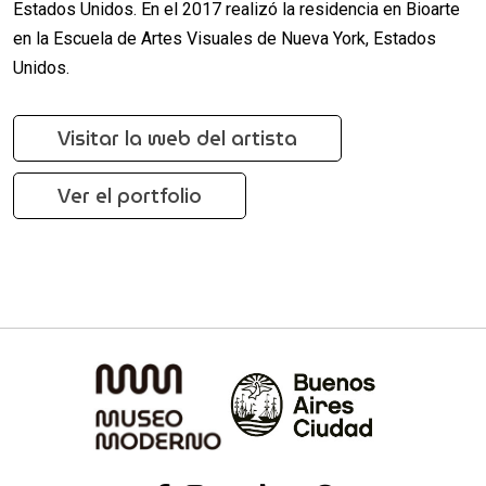
Estados Unidos. En el 2017 realizó la residencia en Bioarte
en la Escuela de Artes Visuales de Nueva York, Estados
Unidos.
Visitar la web del artista
Ver el portfolio