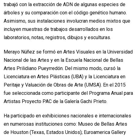
trabajó con la extracción de ADN de algunas especies de
árboles y su comparación con el código genético humano.
Asimismo, sus instalaciones involucran medios mixtos que
incluyen muestras de trabajos desarrollados en los
laboratorios, notas, registros, dibujos y esculturas.
Merayo Núñez se formó en Artes Visuales en la Universidad
Nacional de las Artes y en la Escuela Nacional de Bellas
Artes Prilidiano Pueyrredón. Del mismo modo, cursó la
Licenciatura en Artes Plásticas (UBA) y la Licenciatura en
Peritaje y Valuación de Obras de Arte (UMSA). En el 2015
fue seleccionada como participante del Programa Anual para
Artistas Proyecto PAC de la Galería Gachi Prieto.
Ha participado en exhibiciones nacionales e internacionales
en numerosas instituciones como: Museo de Bellas Artes
de Houston (Texas, Estados Unidos); Euroamerica Gallery