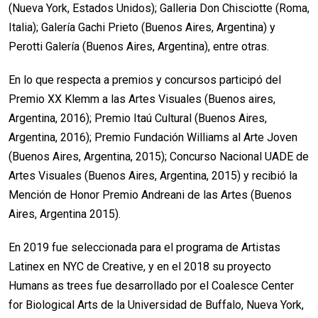
(Nueva York, Estados Unidos); Galleria Don Chisciotte (Roma,
Italia); Galería Gachi Prieto (Buenos Aires, Argentina) y
Perotti Galería (Buenos Aires, Argentina), entre otras.
En lo que respecta a premios y concursos participó del
Premio XX Klemm a las Artes Visuales (Buenos aires,
Argentina, 2016); Premio Itaú Cultural (Buenos Aires,
Argentina, 2016); Premio Fundación Williams al Arte Joven
(Buenos Aires, Argentina, 2015); Concurso Nacional UADE de
Artes Visuales (Buenos Aires, Argentina, 2015) y recibió la
Mención de Honor Premio Andreani de las Artes (Buenos
Aires, Argentina 2015).
En 2019 fue seleccionada para el programa de Artistas
Latinex en NYC de Creative, y en el 2018 su proyecto
Humans as trees fue desarrollado por el Coalesce Center
for Biological Arts de la Universidad de Buffalo, Nueva York,